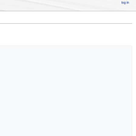
log in