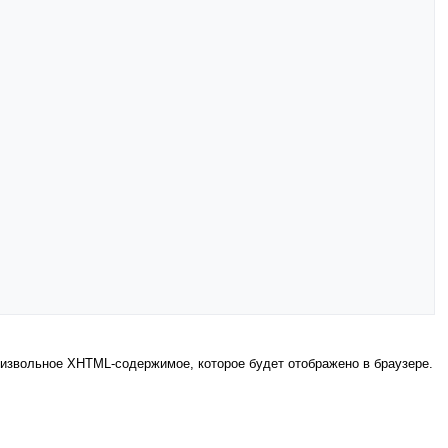
извольное XHTML-содержимое, которое будет отображено в браузере.