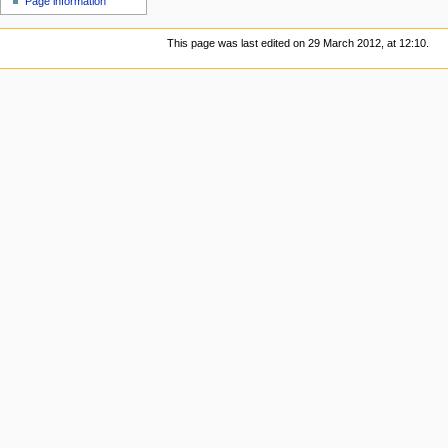
Page information
This page was last edited on 29 March 2012, at 12:10.