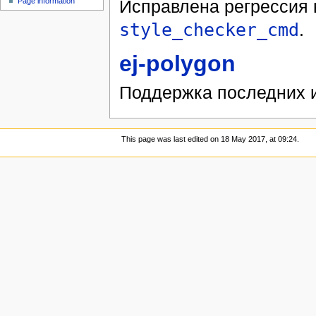
Page information
Исправлена регрессия 
style_checker_cmd
.
ej-polygon
Поддержка последних и
This page was last edited on 18 May 2017, at 09:24.