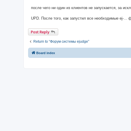
после чего ни один из клиентов не запускается, за искл
UPD. После того, как запустил все необходимые ej-... 
Post Reply
Return to “Форум системы ejudge”
Board index